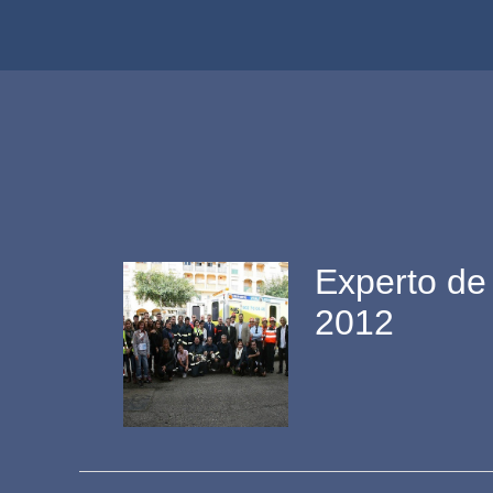
Experto de 
2012