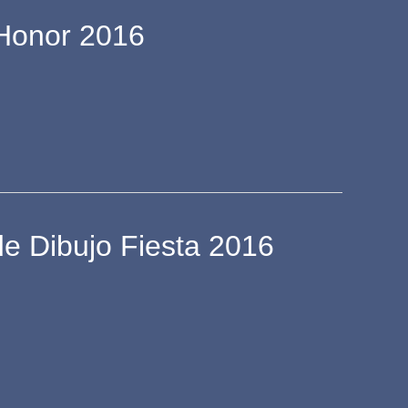
Honor 2016
e Dibujo Fiesta 2016