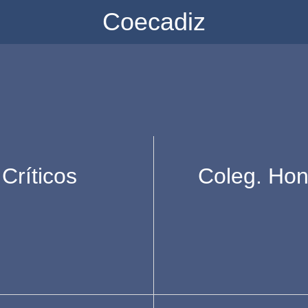
Coecadiz
Críticos
Coleg. Hon