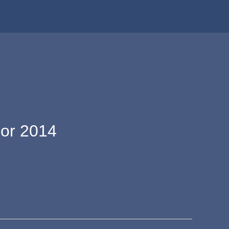
or 2014