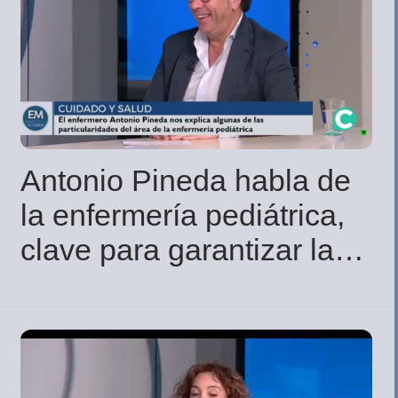
Antonio Pineda habla de
la enfermería pediátrica,
clave para garantizar la
salud infantil