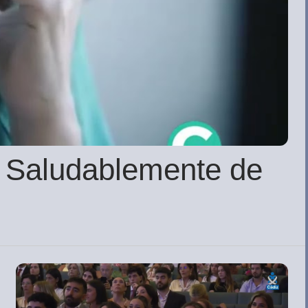
n Saludablemente de