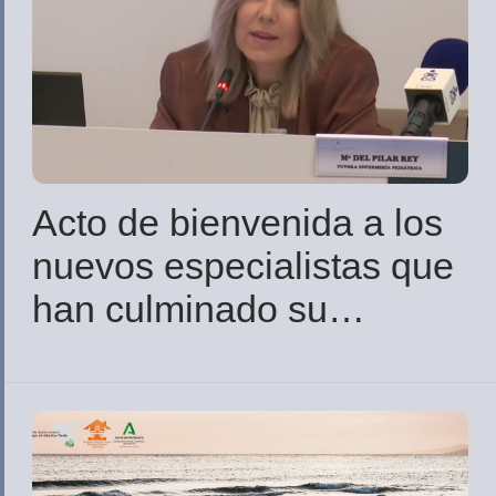
Acto de bienvenida a los
nuevos especialistas que
han culminado su
residencia en la provincia