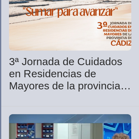
3ª Jornada de Cuidados
en Residencias de
Mayores de la provincia
de Cádiz