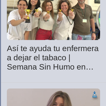
Así te ayuda tu enfermera
a dejar el tabaco |
Semana Sin Humo en
Cádiz