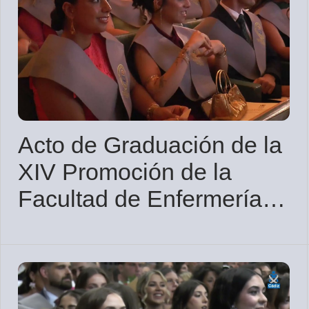
Acto de Graduación de la
XIV Promoción de la
Facultad de Enfermería y
Fisioterapia de Cádiz