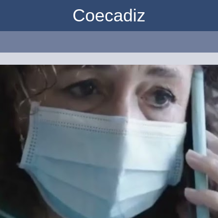
Coecadiz