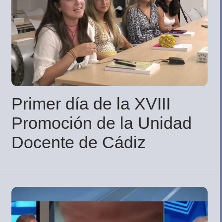
Primer día de la XVIII
Promoción de la Unidad
Docente de Cádiz