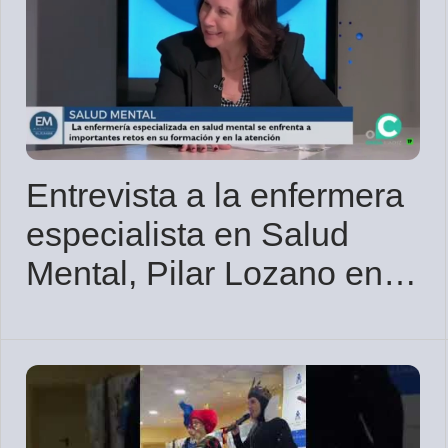
Entrevista a la enfermera
especialista en Salud
Mental, Pilar Lozano en
Onda Cádiz TV