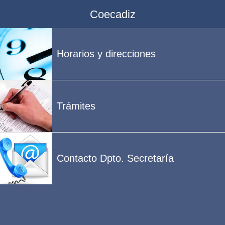
Coecadiz
Horarios y direcciones
Trámites
Contacto Dpto. Secretaría