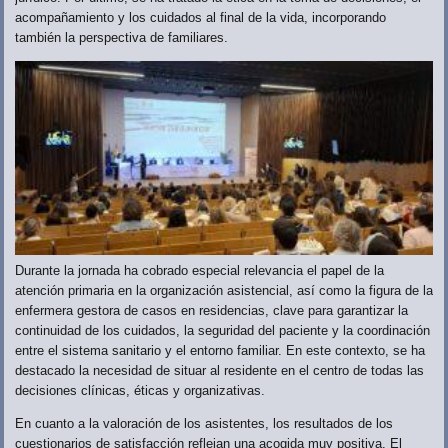
acompañamiento y los cuidados al final de la vida, incorporando
también la perspectiva de familiares.
Durante la jornada ha cobrado especial relevancia el papel de la
atención primaria en la organización asistencial, así como la figura de la
enfermera gestora de casos en residencias, clave para garantizar la
continuidad de los cuidados, la seguridad del paciente y la coordinación
entre el sistema sanitario y el entorno familiar. En este contexto, se ha
destacado la necesidad de situar al residente en el centro de todas las
decisiones clínicas, éticas y organizativas.
En cuanto a la valoración de los asistentes, los resultados de los
cuestionarios de satisfacción reflejan una acogida muy positiva. El