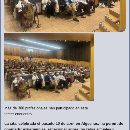
Más de 300 profesionales han participado en este
tercer encuentro.
La cita, celebrada el pasado 10 de abril en Algeciras, ha permitido
compartir experiencias, reflexionar sobre los retos actuales y