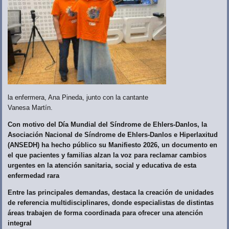
la enfermera, Ana Pineda, junto con la cantante
Vanesa Martín.
Con motivo del Día Mundial del Síndrome de Ehlers-Danlos, la
Asociación Nacional de Síndrome de Ehlers-Danlos e Hiperlaxitud
(ANSEDH) ha hecho público su Manifiesto 2026, un documento en
el que pacientes y familias alzan la voz para reclamar cambios
urgentes en la atención sanitaria, social y educativa de esta
enfermedad rara
Entre las principales demandas, destaca la creación de unidades
de referencia multidisciplinares, donde especialistas de distintas
áreas trabajen de forma coordinada para ofrecer una atención
integral