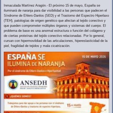
Inmaculada Martínez Aragón.- El próximo 15 de mayo, España se
iluminará de naranja para dar visibilidad a las personas que padecen el
Síndrome de Ehlers-Danlos (SED) y el Trastorno del Espectro Hiperlaxo
(TEH), patologías de origen genético que afectan al tejido conectivo y
que pueden comprometer múltiples órganos y sistemas del cuerpo. El
problema de base es una anormal estructura o función del colágeno y
de ciertas proteínas del tejido conectivo relacionadas. Por lo general,
cursan con hipermovildiad de las articulaciones, hipereslasticidad de la
piel, fragilidad de tejidos y mala cicatrización.