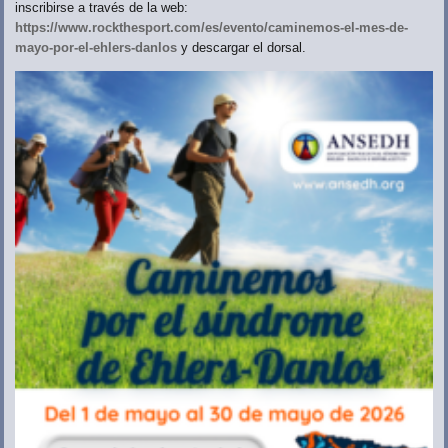
inscribirse a través de la web:
https://www.rockthesport.com/es/evento/caminemos-el-mes-de-
mayo-por-el-ehlers-danlos
y descargar el dorsal.