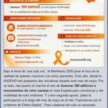
Bajo el lema de ‘una sola voz’, el Manifiesto 2026 pone el foco en la
realidad de quienes conviven con estos pacientes. Este año, desde la
ANSEHD han propuesto dos iniciativas durante este mes de mayo. Por
un lado, han puesto el marcha el reto de
iluminar 100 edificios o
monumentos de color naranja
en toda España para concienciar y dar
visibilidad de este síndrome. Y como segunda opción, piden la
participación a lo largo del mes de mayo en el reto “Caminemos por el
síndrome de Ehlers-Danlos”. Para colaborar tan sólo es necesario