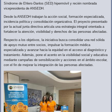
Síndrome de Ehlers-Danlos (SED) hipermóvil y recién nombrada
vicepresidenta de ANSEDH.
Desde la ANSEDH trabajan la acción social, formación especializada,
incidencia política y consolidación organizativa. El proyecto presentado
por la actual junta directiva articula una estrategia integral orientada a
fortalecer la atención, visibilidad y derechos de las personas afectadas.
Respecto a los objetivos, la iniciativa busca consolidar una red sólida
de apoyo mutuo entre socios, impulsar la formación médica
especializada y avanzar hacia la equidad en el acceso al diagnóstico y
tratamiento. Además, pone el acento en la visibilidad social y educativa
mediante campañas de sensibilización y acciones en el ámbito escolar,
con el fin de mejorar la integración de las personas afectadas.