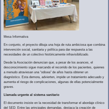
Mesa Informativa
En conjunto, el proyecto dibuja una hoja de ruta ambiciosa que combina
intervención social, sanitaria y política para dar respuesta a las
necesidades de un colectivo históricamente infravisibilizado.
Desde la Asociación denuncian que, a pesar de los avances, el
desconocimiento sigue marcando el recorrido de los pacientes, quienes
a menudo atraviesan una “odisea” de años hasta obtener un
diagnóstico. Esta demora, advierten, impide un tratamiento adecuado y
aumenta el riesgo de complicaciones, algunas de ellas potencialmente
graves.
Llamada urgente al sistema sanitario
El documento insiste en la necesidad de transformar el abordaje clínico
del SED. Entre las principales demandas, destaca la creación de