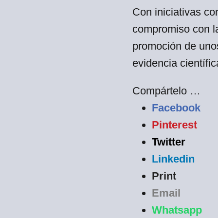
Con iniciativas co
compromiso con la
promoción de uno
evidencia científic
Compártelo …
Facebook
Pinterest
Twitter
Linkedin
Print
Email
Whatsapp