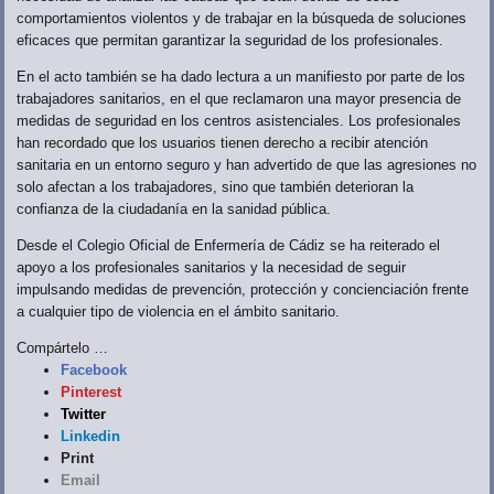
comportamientos violentos y de trabajar en la búsqueda de soluciones
eficaces que permitan garantizar la seguridad de los profesionales.
En el acto también se ha dado lectura a un manifiesto por parte de los
trabajadores sanitarios, en el que reclamaron una mayor presencia de
medidas de seguridad en los centros asistenciales. Los profesionales
han recordado que los usuarios tienen derecho a recibir atención
sanitaria en un entorno seguro y han advertido de que las agresiones no
solo afectan a los trabajadores, sino que también deterioran la
confianza de la ciudadanía en la sanidad pública.
Desde el Colegio Oficial de Enfermería de Cádiz se ha reiterado el
apoyo a los profesionales sanitarios y la necesidad de seguir
impulsando medidas de prevención, protección y concienciación frente
a cualquier tipo de violencia en el ámbito sanitario.
Compártelo …
Facebook
Pinterest
Twitter
Linkedin
Print
Email