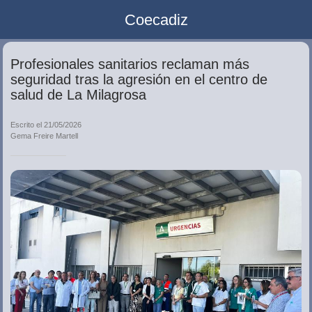
Coecadiz
Profesionales sanitarios reclaman más
seguridad tras la agresión en el centro de
salud de La Milagrosa
Escrito el 21/05/2026
Gema Freire Martell